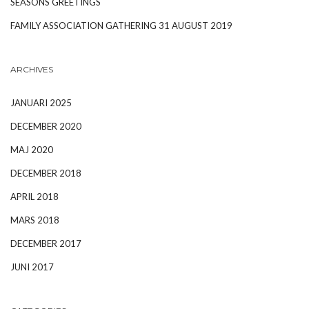
SEASONS GREETINGS
FAMILY ASSOCIATION GATHERING 31 AUGUST 2019
ARCHIVES
JANUARI 2025
DECEMBER 2020
MAJ 2020
DECEMBER 2018
APRIL 2018
MARS 2018
DECEMBER 2017
JUNI 2017