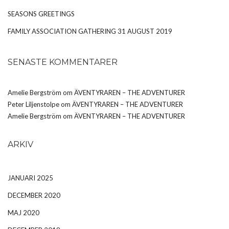
SEASONS GREETINGS
FAMILY ASSOCIATION GATHERING 31 AUGUST 2019
SENASTE KOMMENTARER
Amelie Bergström
om
ÄVENTYRAREN – THE ADVENTURER
Peter Liljenstolpe
om
ÄVENTYRAREN – THE ADVENTURER
Amelie Bergström
om
ÄVENTYRAREN – THE ADVENTURER
ARKIV
JANUARI 2025
DECEMBER 2020
MAJ 2020