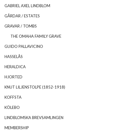
GABRIEL AXEL LINDBLOM
GÅRDAR / ESTATES
GRAVAR / TOMBS
THE OMAHA FAMILY GRAVE
GUIDO PALLAVICINO
HASSELÅS
HERALDICA
HJORTED
KNUT LILJENSTOLPE (1852-1918)
KOFFSTA
KÖLEBO
LINDBLOMSKA BREVSAMLINGEN
MEMBERSHIP