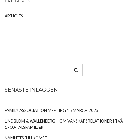
CATEGORIES
ARTICLES
SENASTE INLÄGGEN
FAMILY ASSOCIATION MEETING 15 MARCH 2025
LINDBLOM & WALLENBERG – OM VÄNSKAPSRELATIONER I TVÅ
1700-TALSFAMILJER
NAMNETS TILLKOMST