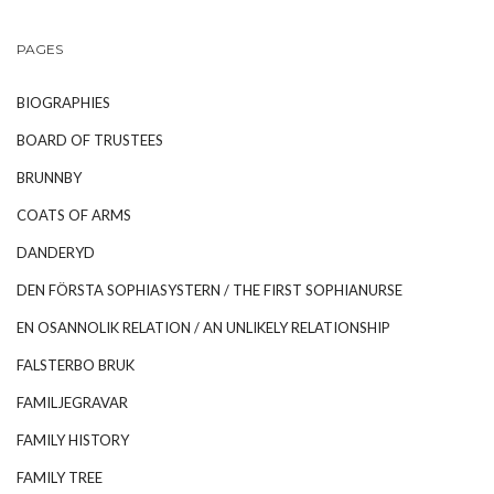
PAGES
BIOGRAPHIES
BOARD OF TRUSTEES
BRUNNBY
COATS OF ARMS
DANDERYD
DEN FÖRSTA SOPHIASYSTERN / THE FIRST SOPHIANURSE
EN OSANNOLIK RELATION / AN UNLIKELY RELATIONSHIP
FALSTERBO BRUK
FAMILJEGRAVAR
FAMILY HISTORY
FAMILY TREE