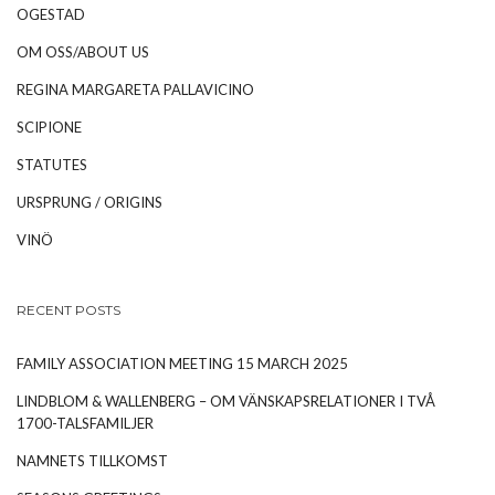
OGESTAD
OM OSS/ABOUT US
REGINA MARGARETA PALLAVICINO
SCIPIONE
STATUTES
URSPRUNG / ORIGINS
VINÖ
RECENT POSTS
FAMILY ASSOCIATION MEETING 15 MARCH 2025
LINDBLOM & WALLENBERG – OM VÄNSKAPSRELATIONER I TVÅ
1700-TALSFAMILJER
NAMNETS TILLKOMST