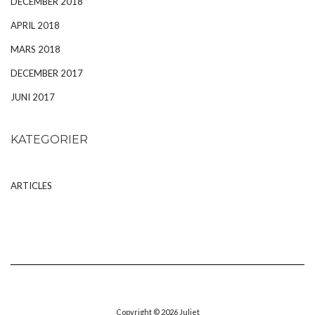
DECEMBER 2018
APRIL 2018
MARS 2018
DECEMBER 2017
JUNI 2017
KATEGORIER
ARTICLES
Copyright © 2026
Juliet