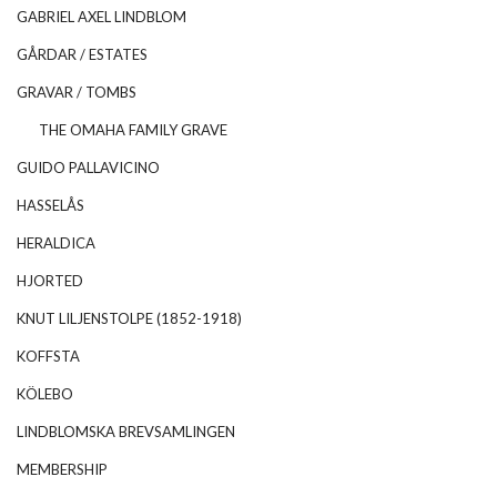
GABRIEL AXEL LINDBLOM
GÅRDAR / ESTATES
GRAVAR / TOMBS
THE OMAHA FAMILY GRAVE
GUIDO PALLAVICINO
HASSELÅS
HERALDICA
HJORTED
KNUT LILJENSTOLPE (1852-1918)
KOFFSTA
KÖLEBO
LINDBLOMSKA BREVSAMLINGEN
MEMBERSHIP