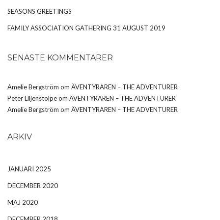
SEASONS GREETINGS
FAMILY ASSOCIATION GATHERING 31 AUGUST 2019
SENASTE KOMMENTARER
Amelie Bergström
om
ÄVENTYRAREN – THE ADVENTURER
Peter Liljenstolpe
om
ÄVENTYRAREN – THE ADVENTURER
Amelie Bergström
om
ÄVENTYRAREN – THE ADVENTURER
ARKIV
JANUARI 2025
DECEMBER 2020
MAJ 2020
DECEMBER 2018