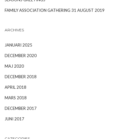
FAMILY ASSOCIATION GATHERING 31 AUGUST 2019
ARCHIVES
JANUARI 2025
DECEMBER 2020
MAJ 2020
DECEMBER 2018
APRIL 2018
MARS 2018
DECEMBER 2017
JUNI 2017
CATEGORIES