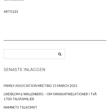
ARTICLES
SENASTE INLÄGGEN
FAMILY ASSOCIATION MEETING 15 MARCH 2025
LINDBLOM & WALLENBERG – OM VÄNSKAPSRELATIONER I TVÅ
1700-TALSFAMILJER
NAMNETS TILLKOMST