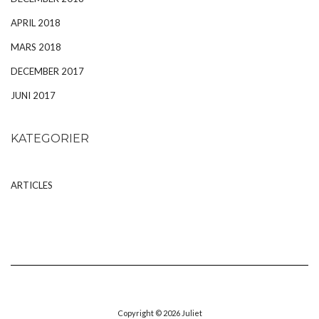
APRIL 2018
MARS 2018
DECEMBER 2017
JUNI 2017
KATEGORIER
ARTICLES
Copyright © 2026
Juliet