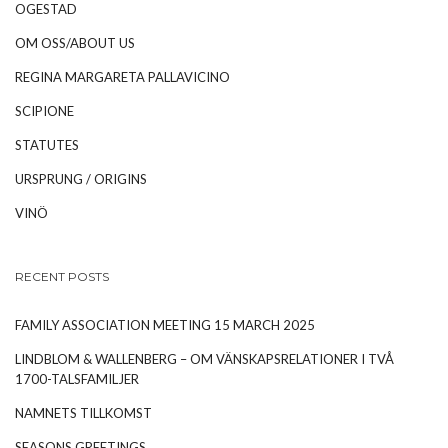
OGESTAD
OM OSS/ABOUT US
REGINA MARGARETA PALLAVICINO
SCIPIONE
STATUTES
URSPRUNG / ORIGINS
VINÖ
RECENT POSTS
FAMILY ASSOCIATION MEETING 15 MARCH 2025
LINDBLOM & WALLENBERG – OM VÄNSKAPSRELATIONER I TVÅ
1700-TALSFAMILJER
NAMNETS TILLKOMST
SEASONS GREETINGS