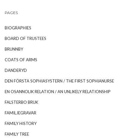
PAGES
BIOGRAPHIES
BOARD OF TRUSTEES
BRUNNBY
COATS OF ARMS
DANDERYD
DEN FÖRSTA SOPHIASYSTERN / THE FIRST SOPHIANURSE
EN OSANNOLIK RELATION / AN UNLIKELY RELATIONSHIP
FALSTERBO BRUK
FAMILJEGRAVAR
FAMILY HISTORY
FAMILY TREE