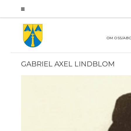
OM OSS/AB
GABRIEL AXEL LINDBLOM