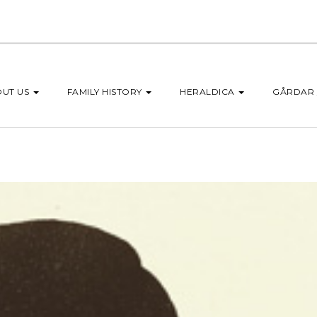
OUT US
FAMILY HISTORY
HERALDICA
GÅRDAR 