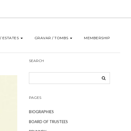
/ ESTATES
GRAVAR / TOMBS
MEMBERSHIP
SEARCH
PAGES
BIOGRAPHIES
BOARD OF TRUSTEES