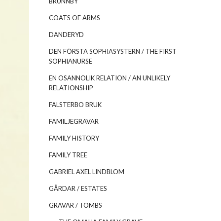
BRUNNBY
COATS OF ARMS
DANDERYD
DEN FÖRSTA SOPHIASYSTERN / THE FIRST
SOPHIANURSE
EN OSANNOLIK RELATION / AN UNLIKELY
RELATIONSHIP
FALSTERBO BRUK
FAMILJEGRAVAR
FAMILY HISTORY
FAMILY TREE
GABRIEL AXEL LINDBLOM
GÅRDAR / ESTATES
GRAVAR / TOMBS